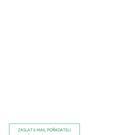
ZASLAT E-MAIL POŘADATELI