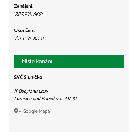
Zahájení:
12.7.2021, 8:00
Ukončení:
16.7.2021, 15:00
Místo konání
SVČ Sluníčko
K Babylonu 1205
Lomnice nad Popelkou
,
512 51
+ Google Mapa