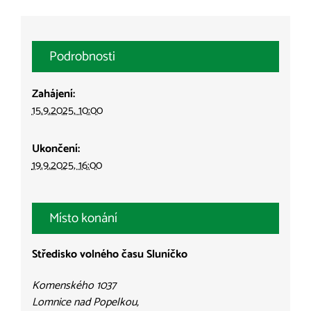
Podrobnosti
Zahájení:
15.9.2025, 10:00
Ukončení:
19.9.2025, 16:00
Místo konání
Středisko volného času Sluníčko
Komenského 1037
Lomnice nad Popelkou
,