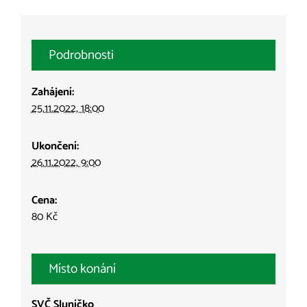
Podrobnosti
Zahájení:
25.11.2022, 18:00
Ukončení:
26.11.2022, 9:00
Cena:
80 Kč
Místo konání
SVČ Sluníčko