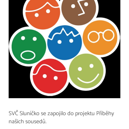
SVČ Sluníčko se zapojilo do projektu Příběhy
našich sousedů.