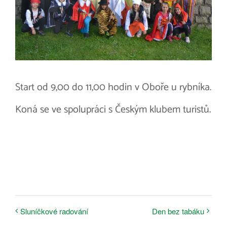
Start od 9,00 do 11,00 hodin v Oboře u rybníka.
Koná se ve spolupráci s Českým klubem turistů.
Sluníčkové radování
Den bez tabáku